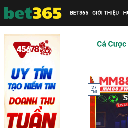
Bỏ
qua
BET365
GIỚI THIỆU
H
nội
dung
Cá Cược 
27
Th5