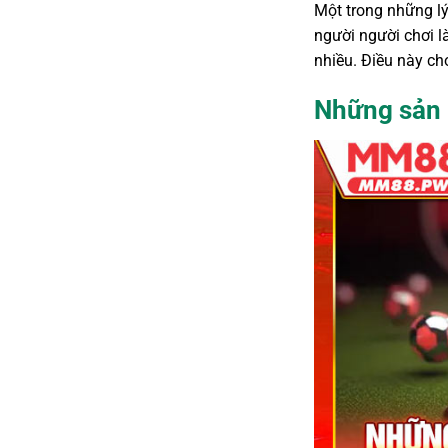
Một trong những lý
người người chơi là
nhiều. Điều này ch
Những sản 