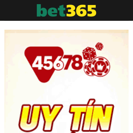
Bỏ
qua
nội
dung