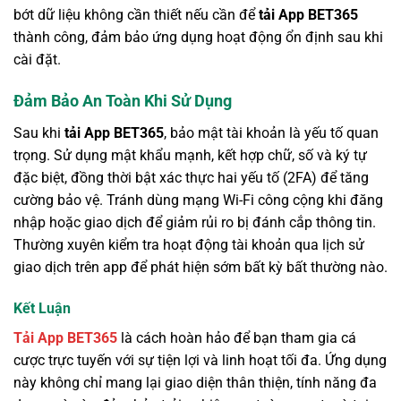
bớt dữ liệu không cần thiết nếu cần để
tải App BET365
thành công, đảm bảo ứng dụng hoạt động ổn định sau khi
cài đặt.
Đảm Bảo An Toàn Khi Sử Dụng
Sau khi
tải App BET365
, bảo mật tài khoản là yếu tố quan
trọng. Sử dụng mật khẩu mạnh, kết hợp chữ, số và ký tự
đặc biệt, đồng thời bật xác thực hai yếu tố (2FA) để tăng
cường bảo vệ. Tránh dùng mạng Wi-Fi công cộng khi đăng
nhập hoặc giao dịch để giảm rủi ro bị đánh cắp thông tin.
Thường xuyên kiểm tra hoạt động tài khoản qua lịch sử
giao dịch trên app để phát hiện sớm bất kỳ bất thường nào.
Kết Luận
Tải App BET365
là cách hoàn hảo để bạn tham gia cá
cược trực tuyến với sự tiện lợi và linh hoạt tối đa. Ứng dụng
này không chỉ mang lại giao diện thân thiện, tính năng đa