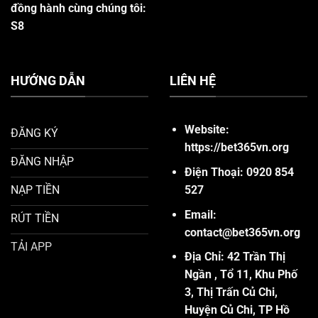
đồng hành cùng chúng tôi:
S8
HƯỚNG DẪN
LIÊN HỆ
Website:
ĐĂNG KÝ
https://bet365vn.org
ĐĂNG NHẬP
Điện Thoại:
0920 854
527
NẠP TIỀN
Email:
RÚT TIỀN
contact@bet365vn.org
TẢI APP
Địa Chỉ:
42 Trần Thị
Ngần , Tổ 11, Khu Phố
3, Thị Trấn Củ Chi,
Huyện Củ Chi, TP Hồ