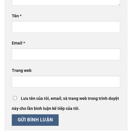
Tên
*
Email
*
Trang web
Lưu tên của tôi, email, và trang web trong trình duyệt
này cho lần bình luận kế tiếp của tôi.