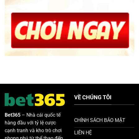
VỀ CHÚNG TÔI
Bet365
– Nhà cái quốc tế
CHÍNH SÁCH BẢO MẬT
hàng đầu với tỷ lệ cược
cạnh tranh và kho trò chơi
LIÊN HỆ
phong phú từ thể thao đến